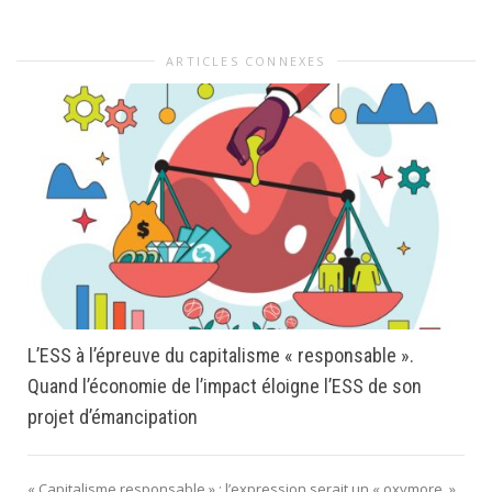
ARTICLES CONNEXES
L’ESS à l’épreuve du capitalisme « responsable ».
Quand l’économie de l’impact éloigne l’ESS de son
projet d’émancipation
« Capitalisme responsable » : l’expression serait un « oxymore. »