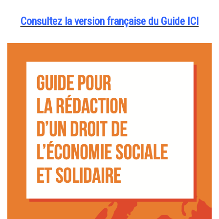
Consultez la version française du Guide ICI