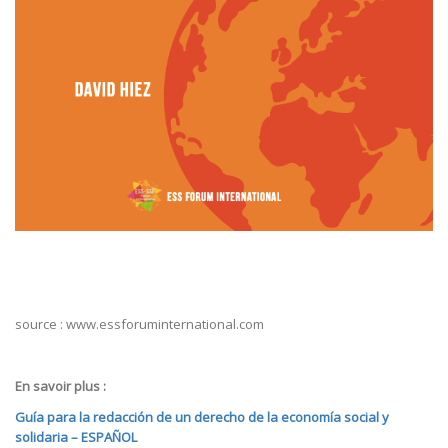
source : www.essforuminternational.com
En savoir plus :
Guía para la redacción de un derecho de la economía social y
solidaria – ESPAÑOL