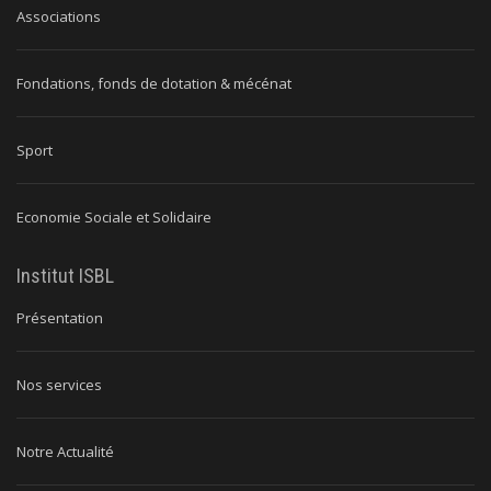
Associations
Fondations, fonds de dotation & mécénat
Sport
Economie Sociale et Solidaire
Institut ISBL
Présentation
Nos services
Notre Actualité