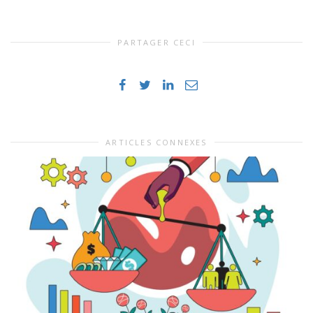
PARTAGER CECI
ARTICLES CONNEXES