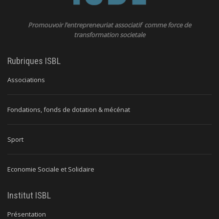
Promouvoir l’entrepreneuriat associatif comme force de
transformation societale
Rubriques ISBL
Associations
Fondations, fonds de dotation & mécénat
Sport
Economie Sociale et Solidaire
Institut ISBL
Présentation