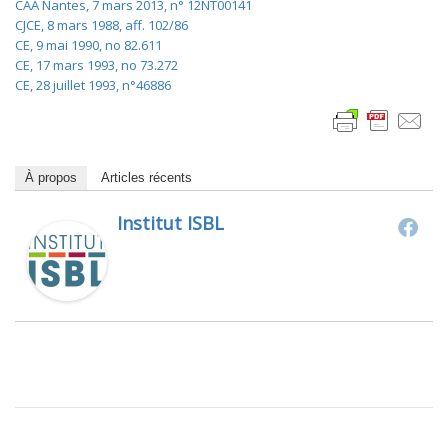
CAA Nantes, 7 mars 2013, n° 12NT00141
CJCE, 8 mars 1988, aff. 102/86
CE, 9 mai 1990, no 82.611
CE, 17 mars 1993, no 73.272
CE, 28 juillet 1993, n°46886
À propos
Articles récents
Institut ISBL