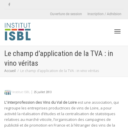
Ouverture de session
Inscription / Adhésion
Active
Le champ d’application de la TVA : in
vino véritas
naviga
Accueil
Le champ d’application de la TVA : in vino véritas
|
Institut ISBL
25 juillet 2013
L’ Interprofession des Vins du Val de Loire
est une association, qui
regroupe les entreprises productrices de vins de Loire, a pour
activité la réalisation d’études et la centralisation de statistiques
relatives au marché viticole, l’organisation des campagnes de
publicité et de promotion en France et à l’étranger des vins de la