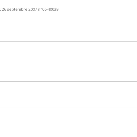
e, 26 septembre 2007 n°06-40039