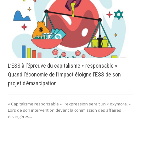
L’ESS à l’épreuve du capitalisme « responsable ».
Quand l’économie de l’impact éloigne l’ESS de son
projet d’émancipation
« Capitalisme responsable » : l’expression serait un « oxymore. »
Lors de son intervention devant la commission des affaires
étrangères...