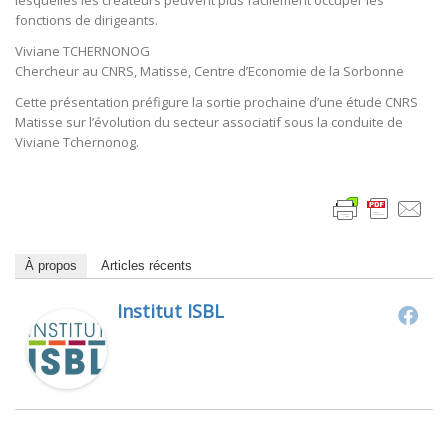
lesquelles les créateurs peuvent plus facilement occuper les
fonctions de dirigeants.
Viviane TCHERNONOG
Chercheur au CNRS, Matisse, Centre d’Economie de la Sorbonne
Cette présentation préfigure la sortie prochaine d’une étude CNRS
Matisse sur l’évolution du secteur associatif sous la conduite de
Viviane Tchernonog.
À propos
Articles récents
Institut ISBL