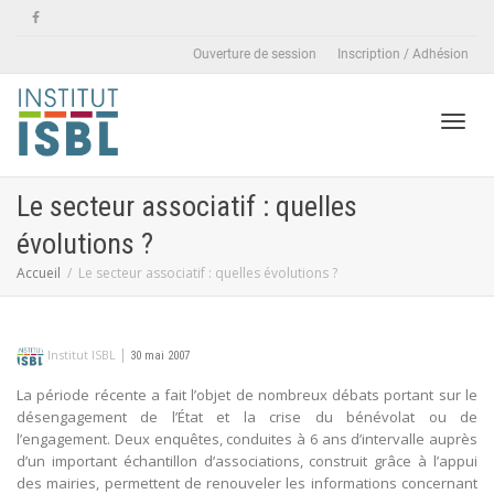
Ouverture de session
Inscription / Adhésion
Active
Le secteur associatif : quelles
évolutions ?
naviga
Accueil
Le secteur associatif : quelles évolutions ?
|
Institut ISBL
30 mai 2007
La période récente a fait l’objet de nombreux débats portant sur le
désengagement de l’État et la crise du bénévolat ou de
l’engagement. Deux enquêtes, conduites à 6 ans d’intervalle auprès
d’un important échantillon d’associations, construit grâce à l’appui
des mairies, permettent de renouveler les informations concernant