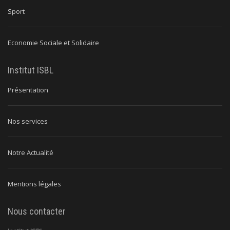
Sport
Economie Sociale et Solidaire
Institut ISBL
Présentation
Nos services
Notre Actualité
Mentions légales
Nous contacter