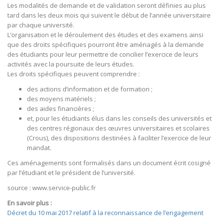
Les modalités de demande et de validation seront définies au plus
tard dans les deux mois qui suivent le début de l’année universitaire
par chaque université.
L’organisation et le déroulement des études et des examens ainsi
que des droits spécifiques pourront être aménagés à la demande
des étudiants pour leur permettre de concilier l’exercice de leurs
activités avec la poursuite de leurs études.
Les droits spécifiques peuvent comprendre :
des actions d’information et de formation ;
des moyens matériels ;
des aides financières ;
et, pour les étudiants élus dans les conseils des universités et
des centres régionaux des œuvres universitaires et scolaires
(Crous), des dispositions destinées à faciliter l’exercice de leur
mandat.
Ces aménagements sont formalisés dans un document écrit cosigné
par l’étudiant et le président de l’université.
source : www.service-public.fr
En savoir plus :
Décret du 10 mai 2017 relatif à la reconnaissance de l’engagement