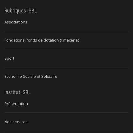
Rubriques ISBL
Associations
Fondations, fonds de dotation & mécénat
Sport
Economie Sociale et Solidaire
Institut ISBL
Présentation
Nos services