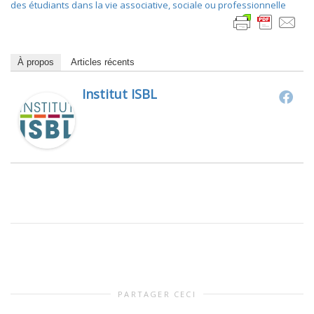
des étudiants dans la vie associative, sociale ou professionnelle
À propos
Articles récents
Institut ISBL
PARTAGER CECI