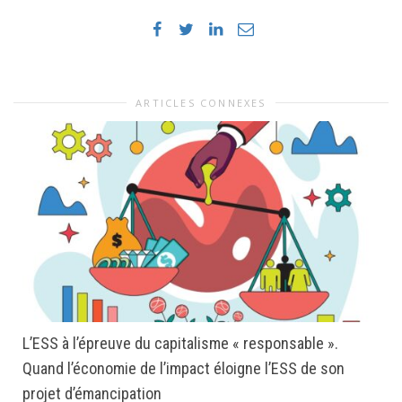
ARTICLES CONNEXES
L’ESS à l’épreuve du capitalisme « responsable ».
Quand l’économie de l’impact éloigne l’ESS de son
projet d’émancipation