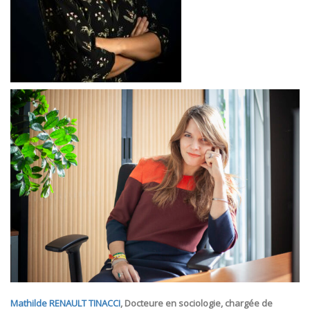
Mathilde RENAULT TINACCI
, Docteure en sociologie, chargée de