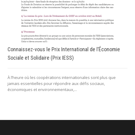
Connaissez-vous le Prix International de l’Économie
Sociale et Solidaire (Prix IESS)
À l’heure où les coopérations internationales sont plus que
jamais essentielles pour répondre aux défis sociaux,
économiques et environnementaux,...