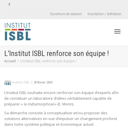
Ouverture de session
Inscription / Adhésion
Active
L’Institut ISBL renforce son équipe !
Accueil
L’Institut ISBL renforce son équipe !
naviga
|
Institut ISBL
20 février 2023
L’Institut ISBL souhaite encore renforcer son équipe d’experts afin
de constituer un laboratoire d’idées véritablement capable de
préparer «
la métamorphose
» (E. Morin).
Sa démarche consiste à conceptualiser et/ou proposer des
solutions alternatives en vue d’impulser un changement profond
dans notre système politique et économique actuel.