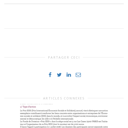
PARTAGER CECI
ARTICLES CONNEXES