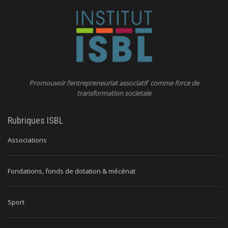
Promouvoir l’entrepreneuriat associatif comme force de
transformation societale
Rubriques ISBL
Associations
Fondations, fonds de dotation & mécénat
Sport