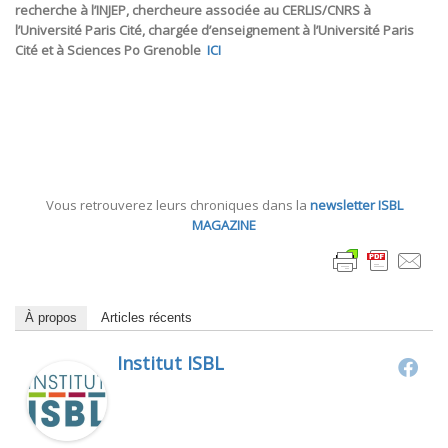
recherche à l’INJEP, chercheure associée au CERLIS/CNRS à
l’Université Paris Cité, chargée d’enseignement à l’Université Paris
Cité et à Sciences Po Grenoble
ICI
Vous retrouverez leurs chroniques dans la
newsletter ISBL
MAGAZINE
À propos
Articles récents
Institut ISBL