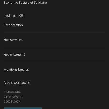
Economie Sociale et Solidaire
Institut ISBL
Présentation
Nos services
Notre Actualité
Mentions légales
Nous contacter
Institut ISBL
7 rue Désirée
69001 LYON