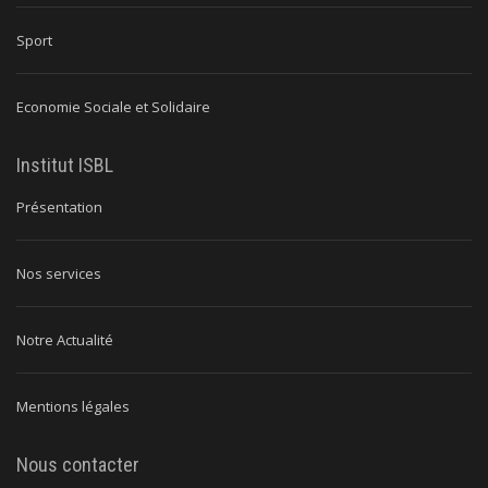
Sport
Economie Sociale et Solidaire
Institut ISBL
Présentation
Nos services
Notre Actualité
Mentions légales
Nous contacter