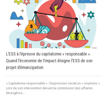
L’ESS à l’épreuve du capitalisme « responsable ».
Quand l’économie de l’impact éloigne l’ESS de son
projet d’émancipation
« Capitalisme responsable » : l’expression serait un « oxymore. »
Lors de son intervention devant la commission des affaires
étrangères...