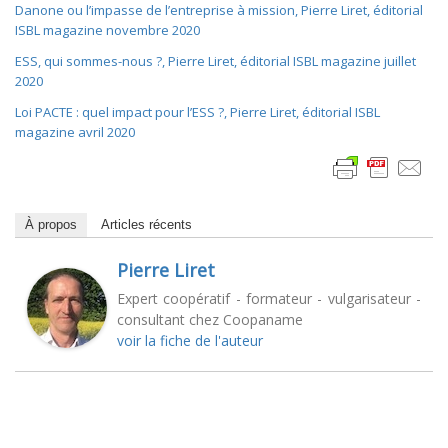
Danone ou l’impasse de l’entreprise à mission, Pierre Liret, éditorial
ISBL magazine novembre 2020
ESS, qui sommes-nous ?, Pierre Liret, éditorial ISBL magazine juillet
2020
Loi PACTE : quel impact pour l’ESS ?, Pierre Liret, éditorial ISBL
magazine avril 2020
À propos
Articles récents
Pierre Liret
Expert coopératif - formateur - vulgarisateur -
consultant chez Coopaname
voir la fiche de l'auteur