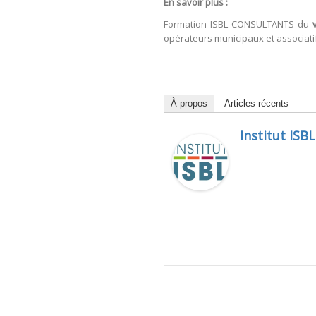
En savoir plus :
Formation ISBL CONSULTANTS du
opérateurs municipaux et associati
À propos
Articles récents
Institut ISBL