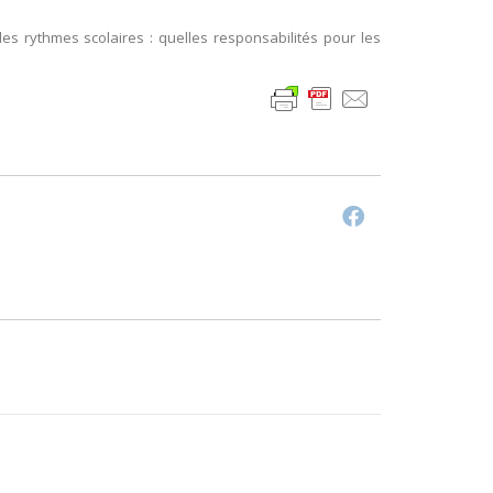
es rythmes scolaires : quelles responsabilités pour les