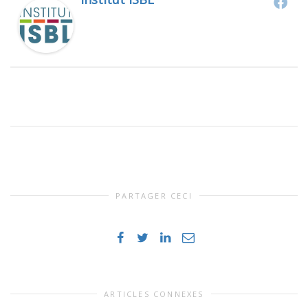
PARTAGER CECI
ARTICLES CONNEXES