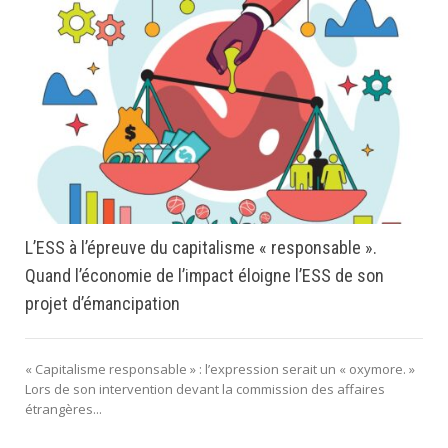
L’ESS à l’épreuve du capitalisme « responsable ».
Quand l’économie de l’impact éloigne l’ESS de son
projet d’émancipation
« Capitalisme responsable » : l’expression serait un « oxymore. »
Lors de son intervention devant la commission des affaires
étrangères...