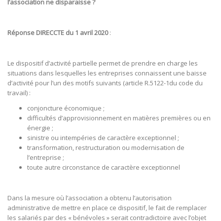
l’association ne disparaisse ?
Réponse DIRECCTE du 1 avril 2020
:
Le dispositif d’activité partielle permet de prendre en charge les
situations dans lesquelles les entreprises connaissent une baisse
d’activité pour l’un des motifs suivants (article R.5122-1du code du
travail) :
conjoncture économique ;
difficultés d’approvisionnement en matières premières ou en
énergie ;
sinistre ou intempéries de caractère exceptionnel ;
transformation, restructuration ou modernisation de
l’entreprise ;
toute autre circonstance de caractère exceptionnel
Dans la mesure où l’association a obtenu l’autorisation
administrative de mettre en place ce dispositif, le fait de remplacer
les salariés par des « bénévoles » serait contradictoire avec l’objet