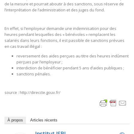
de la mesure et pourrait aboutir à des sanctions, sous réserve de
l’interprétation de l’administration et des juges du fond.
En effet, si l’employeur demande une indemnisation pour des
heures pendant lesquelles des « bénévoles » remplacent les
salariés dans leurs fonctions, il est passible de sanctions prévues
en cas travail illégal :
reversement des aides perçues au titre des heures indûment
perçues par l’employeur ;
interdiction de bénéficier pendant 5 ans d’aides publiques ;
sanctions pénales.
source : http://direccte.gouv.fr/
À propos
Articles récents
Institut ISBL