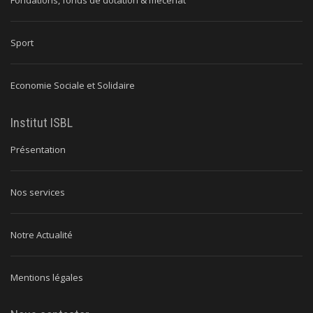
Sport
Economie Sociale et Solidaire
Institut ISBL
Présentation
Nos services
Notre Actualité
Mentions légales