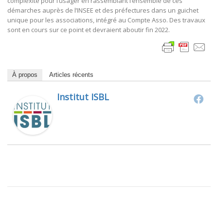
complexité pour l’usager en rassemblant l’ensemble de ces
démarches auprès de l’INSEE et des préfectures dans un guichet
unique pour les associations, intégré au Compte Asso. Des travaux
sont en cours sur ce point et devraient aboutir fin 2022.
À propos
Articles récents
Institut ISBL