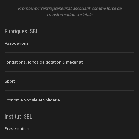
Promouvoir l’entrepreneuriat associatif comme force de
transformation societale
Rubriques ISBL
Associations
Fondations, fonds de dotation & mécénat
Sport
Economie Sociale et Solidaire
Institut ISBL
Présentation