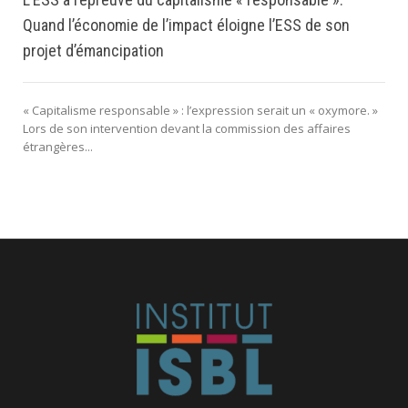
Quand l’économie de l’impact éloigne l’ESS de son
projet d’émancipation
« Capitalisme responsable » : l’expression serait un « oxymore. »
Lors de son intervention devant la commission des affaires
étrangères...