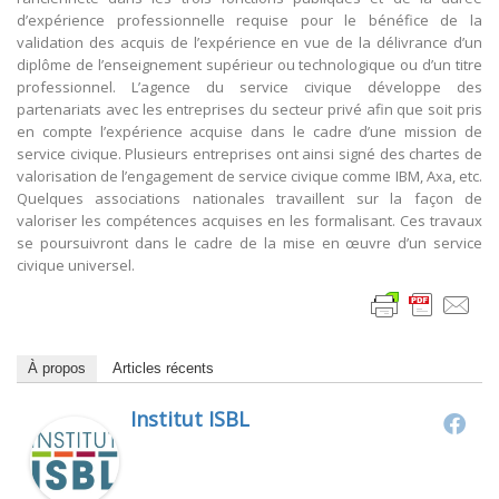
d’expérience professionnelle requise pour le bénéfice de la
validation des acquis de l’expérience en vue de la délivrance d’un
diplôme de l’enseignement supérieur ou technologique ou d’un titre
professionnel. L’agence du service civique développe des
partenariats avec les entreprises du secteur privé afin que soit pris
en compte l’expérience acquise dans le cadre d’une mission de
service civique. Plusieurs entreprises ont ainsi signé des chartes de
valorisation de l’engagement de service civique comme IBM, Axa, etc.
Quelques associations nationales travaillent sur la façon de
valoriser les compétences acquises en les formalisant. Ces travaux
se poursuivront dans le cadre de la mise en œuvre d’un service
civique universel.
À propos
Articles récents
Institut ISBL