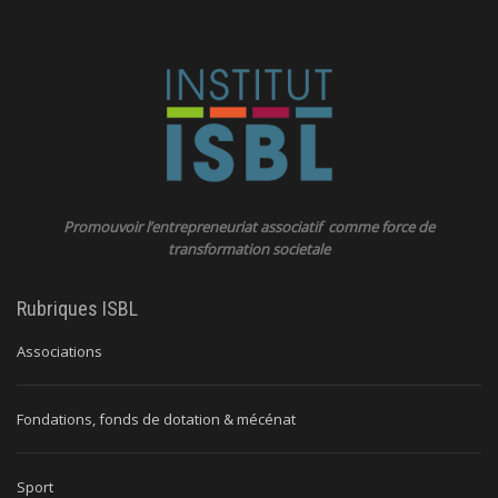
Promouvoir l’entrepreneuriat associatif comme force de
transformation societale
Rubriques ISBL
Associations
Fondations, fonds de dotation & mécénat
Sport