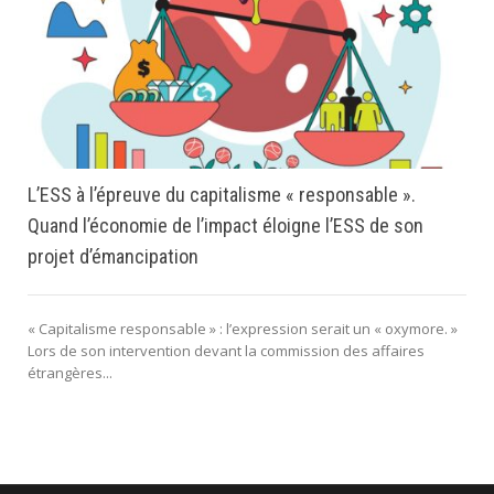
L’ESS à l’épreuve du capitalisme « responsable ».
Quand l’économie de l’impact éloigne l’ESS de son
projet d’émancipation
« Capitalisme responsable » : l’expression serait un « oxymore. »
Lors de son intervention devant la commission des affaires
étrangères...