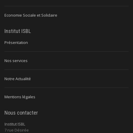
Economie Sociale et Solidaire
Institut ISBL
Présentation
Nos services
Notre Actualité
Mentions légales
Nous contacter
Institut ISBL
7 rue Désirée