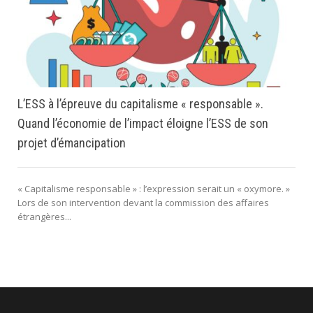
L’ESS à l’épreuve du capitalisme « responsable ».
Quand l’économie de l’impact éloigne l’ESS de son
projet d’émancipation
« Capitalisme responsable » : l’expression serait un « oxymore. »
Lors de son intervention devant la commission des affaires
étrangères...