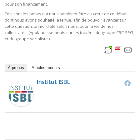
pour son financement.
Tels sont les points qui nous semblent être au cœur de ce débat
dont nous avons souhaité la tenue, afin de pouvoir avancer sur
cette question, primordiale selon nous, pour la vie de nos
collectivités. (Applaudissements sur les travées du groupe CRC-SPG
et du groupe socialiste.)
À propos
Articles récents
Institut ISBL