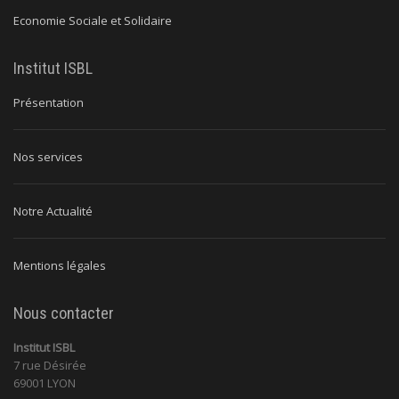
Economie Sociale et Solidaire
Institut ISBL
Présentation
Nos services
Notre Actualité
Mentions légales
Nous contacter
Institut ISBL
7 rue Désirée
69001 LYON