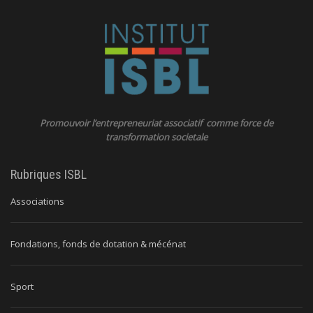
Promouvoir l’entrepreneuriat associatif comme force de
transformation societale
Rubriques ISBL
Associations
Fondations, fonds de dotation & mécénat
Sport