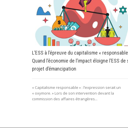
L’ESS à l’épreuve du capitalisme « responsable
Quand l’économie de l’impact éloigne l’ESS de
projet d’émancipation
« Capitalisme responsable » : l’expression serait un
« oxymore. » Lors de son intervention devant la
commission des affaires étrangères...