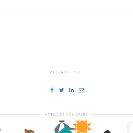
PARTAGER CECI
ARTICLES CONNEXES