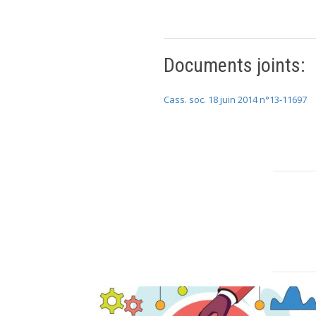
Documents joints:
Cass. soc. 18 juin 2014 n°13-11697