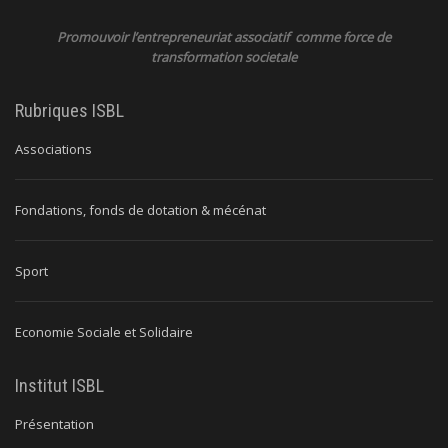
Promouvoir l’entrepreneuriat associatif comme force de
transformation societale
Rubriques ISBL
Associations
Fondations, fonds de dotation & mécénat
Sport
Economie Sociale et Solidaire
Institut ISBL
Présentation