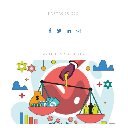
PARTAGER CECI
ARTICLES CONNEXES