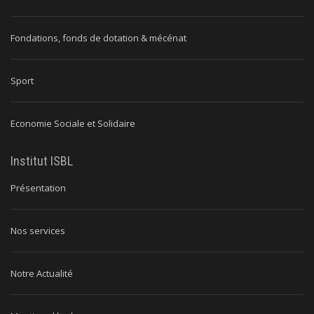
Fondations, fonds de dotation & mécénat
Sport
Economie Sociale et Solidaire
Institut ISBL
Présentation
Nos services
Notre Actualité