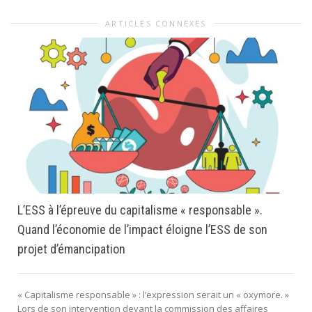
ARTICLES CONNEXES
L’ESS à l’épreuve du capitalisme « responsable ».
Quand l’économie de l’impact éloigne l’ESS de son
projet d’émancipation
« Capitalisme responsable » : l’expression serait un « oxymore. »
Lors de son intervention devant la commission des affaires