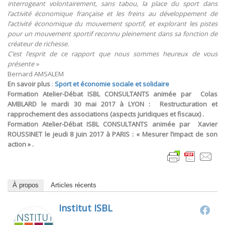
interrogeant volontairement, sans tabou, la place du sport dans
l’activité économique française et les freins au développement de
l’activité économique du mouvement sportif, et explorant les pistes
pour un mouvement sportif reconnu pleinement dans sa fonction de
créateur de richesse.
C’est l’esprit de ce rapport que nous sommes heureux de vous
présente »
Bernard AMSALEM
En savoir plus
:
Sport et économie sociale et solidaire
Formation Atelier-Débat ISBL CONSULTANTS animée par Colas
AMBLARD le mardi 30 mai 2017 à LYON : Restructuration et
rapprochement des associations (aspects juridiques et fiscaux) .
Formation Atelier-Débat ISBL CONSULTANTS animée par Xavier
ROUSSINET le jeudi 8 juin 2017 à PARIS : « Mesurer l’impact de son
action » .
À propos
Articles récents
Institut ISBL