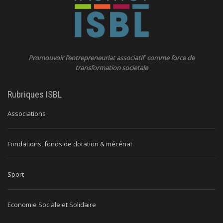
Promouvoir l’entrepreneuriat associatif comme force de
transformation societale
Rubriques ISBL
Associations
Fondations, fonds de dotation & mécénat
Sport
Economie Sociale et Solidaire