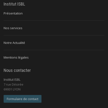
Institut ISBL
Présentation
Nos services
Notre Actualité
Mentions légales
Nous contacter
Institut ISBL
7 rue Désirée
69001 LYON
Formulaire de contact