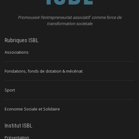
Promouvoir l’entrepreneuriat associatif comme force de
transformation societale
Rubriques ISBL
Associations
Fondations, fonds de dotation & mécénat
Sport
Economie Sociale et Solidaire
Institut ISBL
Présentation