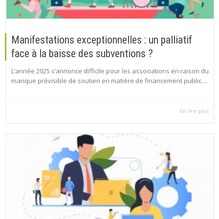
Manifestations exceptionnelles : un palliatif
face à la baisse des subventions ?
L’année 2025 s’annonce difficile pour les associations en raison du
manque prévisible de soutien en matière de financement public....
En lire plus