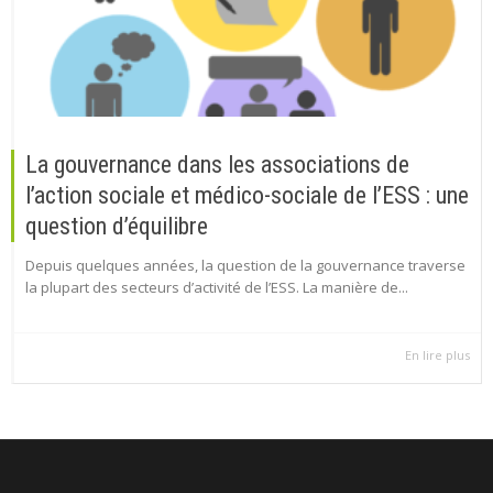
La gouvernance dans les associations de
l’action sociale et médico-sociale de l’ESS : une
question d’équilibre
Depuis quelques années, la question de la gouvernance traverse
la plupart des secteurs d’activité de l’ESS. La manière de...
En lire plus