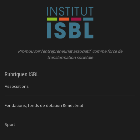
Promouvoir l’entrepreneuriat associatif comme force de
transformation societale
Rubriques ISBL
Associations
Fondations, fonds de dotation & mécénat
Sport