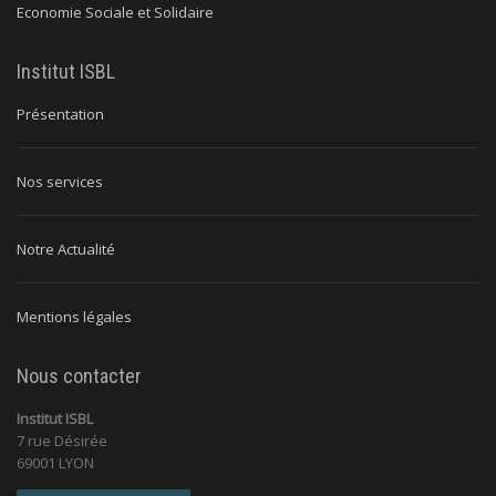
Economie Sociale et Solidaire
Institut ISBL
Présentation
Nos services
Notre Actualité
Mentions légales
Nous contacter
Institut ISBL
7 rue Désirée
69001 LYON