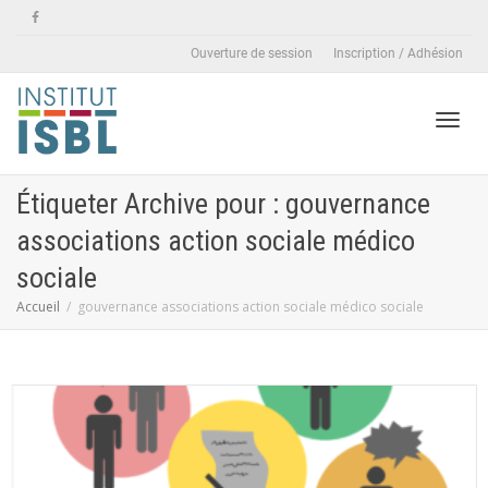
Ouverture de session
Inscription / Adhésion
Active
Étiqueter Archive pour : gouvernance
associations action sociale médico
naviga
sociale
Accueil
gouvernance associations action sociale médico sociale