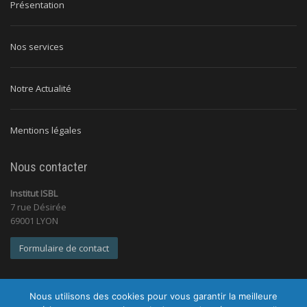
Présentation
Nos services
Notre Actualité
Mentions légales
Nous contacter
Institut ISBL
7 rue Désirée
69001 LYON
Formulaire de contact
Nous utilisons des cookies pour vous garantir la meilleure