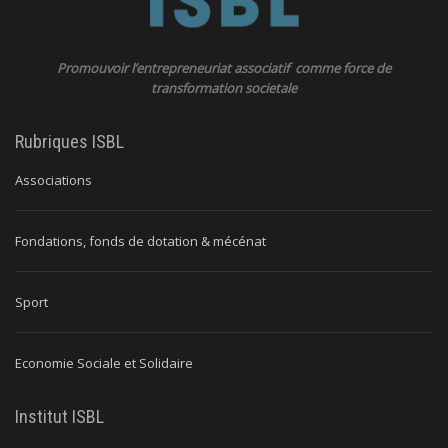
Promouvoir l’entrepreneuriat associatif comme force de
transformation societale
Rubriques ISBL
Associations
Fondations, fonds de dotation & mécénat
Sport
Economie Sociale et Solidaire
Institut ISBL