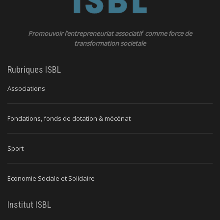
Promouvoir l’entrepreneuriat associatif comme force de
transformation societale
Rubriques ISBL
Associations
Fondations, fonds de dotation & mécénat
Sport
Economie Sociale et Solidaire
Institut ISBL