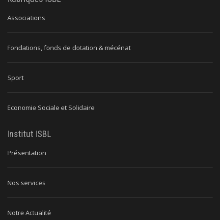
Associations
Fondations, fonds de dotation & mécénat
Sport
Economie Sociale et Solidaire
Institut ISBL
Présentation
Nos services
Notre Actualité