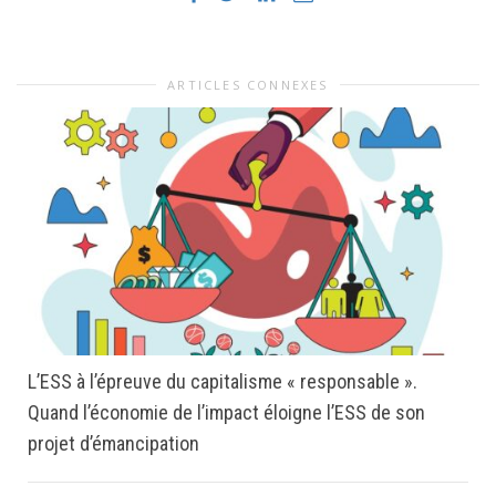
ARTICLES CONNEXES
L’ESS à l’épreuve du capitalisme « responsable ».
Quand l’économie de l’impact éloigne l’ESS de son
projet d’émancipation