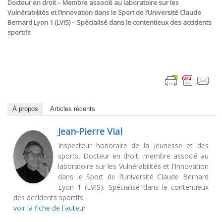
Docteur en droit – Membre associé au laboratoire sur les
Vulnérabilités et l’Innovation dans le Sport de l’Université Claude
Bernard Lyon 1 (LVIS) – Spécialisé dans le contentieux des accidents
sportifs
À propos
Articles récents
Jean-Pierre Vial
Inspecteur honoraire de la jeunesse et des
sports, Docteur en droit, membre associé au
laboratoire sur les Vulnérabilités et l’Innovation
dans le Sport de l’Université Claude Bernard
Lyon 1 (LVIS). Spécialisé dans le contentieux
des accidents sportifs.
voir la fiche de l'auteur