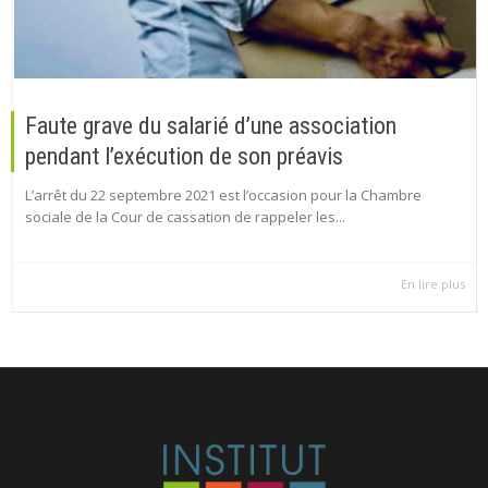
Faute grave du salarié d’une association
pendant l’exécution de son préavis
L’arrêt du 22 septembre 2021 est l’occasion pour la Chambre
sociale de la Cour de cassation de rappeler les...
En lire plus