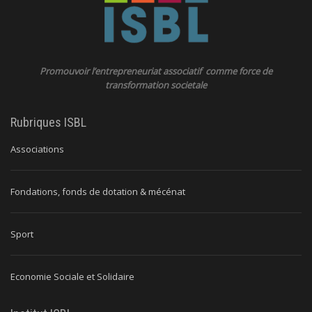
Promouvoir l’entrepreneuriat associatif comme force de
transformation societale
Rubriques ISBL
Associations
Fondations, fonds de dotation & mécénat
Sport
Economie Sociale et Solidaire