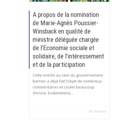
A propos de la nomination
de Marie-Agnès Poussier-
Winsback en qualité de
ministre déléguée chargée
de l’Economie sociale et
solidaire, de l’intéressement
et de la participation
Cette entrée au sein du gouvernement
Barnier a déjà fait l’objet de nombreux
commentaires et couler beaucoup
d’encre. Evidemment,...
En lire plus