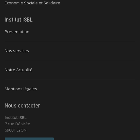
Economie Sociale et Solidaire
Institut ISBL
Présentation
Nos services
Notre Actualité
Mentions légales
Nous contacter
Institut ISBL
7 rue Désirée
69001 LYON