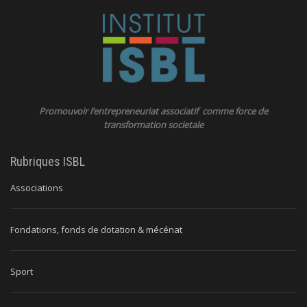
Promouvoir l’entrepreneuriat associatif comme force de
transformation societale
Rubriques ISBL
Associations
Fondations, fonds de dotation & mécénat
Sport