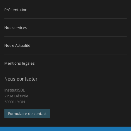
Présentation
Nos services
Notre Actualité
Mentions légales
Nous contacter
Institut ISBL
7 rue Désirée
69001 LYON
Formulaire de contact