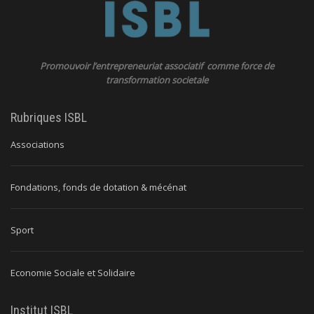
Promouvoir l’entrepreneuriat associatif comme force de
transformation societale
Rubriques ISBL
Associations
Fondations, fonds de dotation & mécénat
Sport
Economie Sociale et Solidaire
Institut ISBL