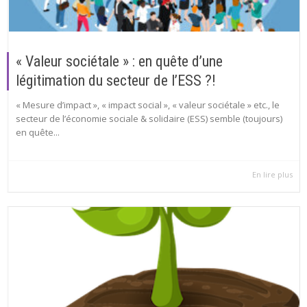
« Valeur sociétale » : en quête d’une
légitimation du secteur de l’ESS ?!
« Mesure d’impact », « impact social », « valeur sociétale » etc., le
secteur de l’économie sociale & solidaire (ESS) semble (toujours)
en quête...
En lire plus