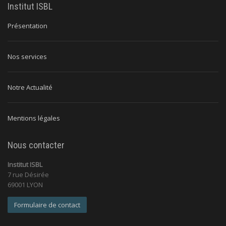
Institut ISBL
Présentation
Nos services
Notre Actualité
Mentions légales
Nous contacter
Institut ISBL
7 rue Désirée
69001 LYON
Formulaire de contact