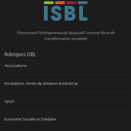
Promouvoir l’entrepreneuriat associatif comme force de
transformation societale
Rubriques ISBL
Associations
Fondations, fonds de dotation & mécénat
Sport
Economie Sociale et Solidaire