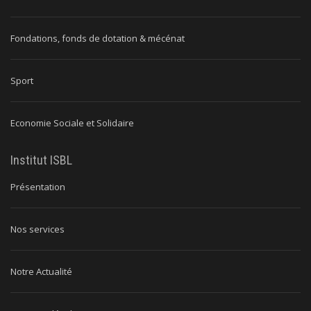
Fondations, fonds de dotation & mécénat
Sport
Economie Sociale et Solidaire
Institut ISBL
Présentation
Nos services
Notre Actualité