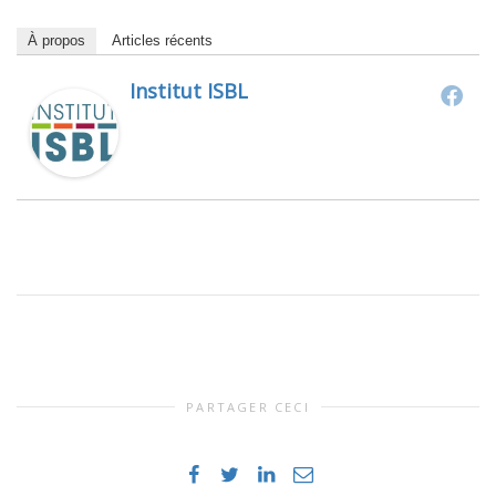
À propos
Articles récents
Institut ISBL
PARTAGER CECI