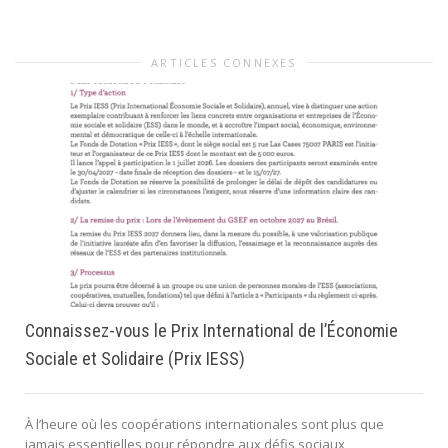
ARTICLES CONNEXES
Connaissez-vous le Prix International de l’Économie
Sociale et Solidaire (Prix IESS)
À l’heure où les coopérations internationales sont plus que
jamais essentielles pour répondre aux défis sociaux,