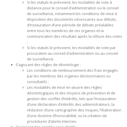
Si les statuts le prévoient, les modalités de vote à
distance pour le conseil d’administration ou le conseil
de surveillance, notamment les conditions de mise à
disposition des documents nécessaires aux débats,
d’instauration d’une période de débats préalables
entre tous les membres de ces organes et la
communication des résultats après la clôture des votes
;
Si les statuts le prévoient, les modalités de vote par
procuration au conseil d’administration ou au conseil
de surveillance.
S’agissant des règles de déontologie :
Les conditions de remboursement des frais engagés
par les membres des organes décisionnaires ou
consultatifs ;
Les modalités de mise en œuvre des règles
déontologiques et des moyens de prévention et de
gestion des conflits d’intérêts, tels que l’instauration
d’une déclaration d’intérêts des administrateurs, la
rédaction d’une cartographie des risques, l’élaboration
d’une doctrine d’honorabilité, ou la création de
procédures d’alerte internes.