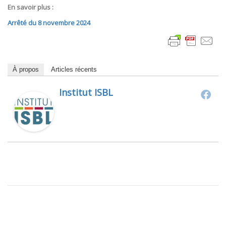
En savoir plus :
Arrêté du 8 novembre 2024
À propos
Articles récents
Institut ISBL