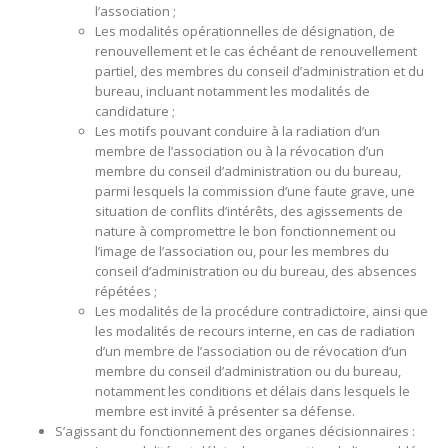
l’association ;
Les modalités opérationnelles de désignation, de
renouvellement et le cas échéant de renouvellement
partiel, des membres du conseil d’administration et du
bureau, incluant notamment les modalités de
candidature ;
Les motifs pouvant conduire à la radiation d’un
membre de l’association ou à la révocation d’un
membre du conseil d’administration ou du bureau,
parmi lesquels la commission d’une faute grave, une
situation de conflits d’intérêts, des agissements de
nature à compromettre le bon fonctionnement ou
l’image de l’association ou, pour les membres du
conseil d’administration ou du bureau, des absences
répétées ;
Les modalités de la procédure contradictoire, ainsi que
les modalités de recours interne, en cas de radiation
d’un membre de l’association ou de révocation d’un
membre du conseil d’administration ou du bureau,
notamment les conditions et délais dans lesquels le
membre est invité à présenter sa défense.
S’agissant du fonctionnement des organes décisionnaires :