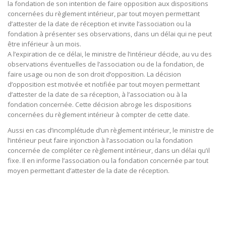
la fondation de son intention de faire opposition aux dispositions
concernées du règlement intérieur, par tout moyen permettant
d’attester de la date de réception et invite l’association ou la
fondation à présenter ses observations, dans un délai qui ne peut
être inférieur à un mois.
A l’expiration de ce délai, le ministre de l’intérieur décide, au vu des
observations éventuelles de l’association ou de la fondation, de
faire usage ou non de son droit d’opposition. La décision
d’opposition est motivée et notifiée par tout moyen permettant
d’attester de la date de sa réception, à l’association ou à la
fondation concernée. Cette décision abroge les dispositions
concernées du règlement intérieur à compter de cette date.
Aussi en cas d’incomplétude d’un règlement intérieur, le ministre de
l’intérieur peut faire injonction à l’association ou la fondation
concernée de compléter ce règlement intérieur, dans un délai qu’il
fixe. Il en informe l’association ou la fondation concernée par tout
moyen permettant d’attester de la date de réception.