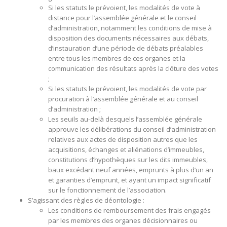
Si les statuts le prévoient, les modalités de vote à
distance pour l’assemblée générale et le conseil
d’administration, notamment les conditions de mise à
disposition des documents nécessaires aux débats,
d’instauration d’une période de débats préalables
entre tous les membres de ces organes et la
communication des résultats après la clôture des votes
;
Si les statuts le prévoient, les modalités de vote par
procuration à l’assemblée générale et au conseil
d’administration ;
Les seuils au-delà desquels l’assemblée générale
approuve les délibérations du conseil d’administration
relatives aux actes de disposition autres que les
acquisitions, échanges et aliénations d’immeubles,
constitutions d’hypothèques sur les dits immeubles,
baux excédant neuf années, emprunts à plus d’un an
et garanties d’emprunt, et ayant un impact significatif
sur le fonctionnement de l’association.
S’agissant des règles de déontologie :
Les conditions de remboursement des frais engagés
par les membres des organes décisionnaires ou