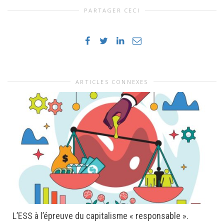
PARTAGER CECI
ARTICLES CONNEXES
L’ESS à l’épreuve du capitalisme « responsable ».