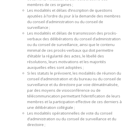
membres de ces organes ;
Les modalités et délais d’inscription de questions
ajoutées à l’ordre du jour à la demande des membres
du conseil d’administration ou du conseil de
surveillance ;
Les modalités et délais de transmission des procès-
verbaux des délibérations du conseil d’administration
ou du conseil de surveillance, ainsi que le contenu
minimal de ces procès-verbaux qui doit permettre
d’établir la régularité des actes, le libellé des
résolutions, leurs motivations et les majorités
auxquelles elles sont adoptées ;
Si les statuts le prévoient, les modalités de réunion du
conseil d’administration et du bureau ou du conseil de
surveillance et du directoire par voie dématérialisée,
par des moyens de visioconférence ou de
télécommunication permettant l’identification de leurs
membres et la participation effective de ces derniers à
une délibération collégiale ;
Les modalités opérationnelles de vote du conseil
d’administration ou du conseil de surveillance et du
directoire ;