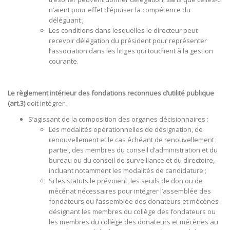
n’aient pour effet d’épuiser la compétence du
déléguant ;
Les conditions dans lesquelles le directeur peut
recevoir délégation du président pour représenter
l’association dans les litiges qui touchent à la gestion
courante.
Le règlement intérieur des fondations reconnues d’utilité publique
(art.3)
doit intégrer :
S’agissant de la composition des organes décisionnaires :
Les modalités opérationnelles de désignation, de
renouvellement et le cas échéant de renouvellement
partiel, des membres du conseil d’administration et du
bureau ou du conseil de surveillance et du directoire,
incluant notamment les modalités de candidature ;
Si les statuts le prévoient, les seuils de don ou de
mécénat nécessaires pour intégrer l’assemblée des
fondateurs ou l’assemblée des donateurs et mécènes
désignant les membres du collège des fondateurs ou
les membres du collège des donateurs et mécènes au