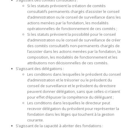
S’agissant des comités consultatifs :
Si les statuts prévoient la création de comités
consultatifs permanents chargés d’assister le conseil
d’administration ou le conseil de surveillance dans les
actions menées par la fondation, les modalités
opérationnelles de fonctionnement de ces comités ;
Si les statuts prévoient la possibilité pour le conseil
d’administration ou le conseil de surveillance de créer
des comités consultatifs non-permanents chargés de
l’assister dans les actions menées par la fondation, la
composition, les modalités de fonctionnement et les
attributions non décisionnelles de ces comités.
S’agissant des délégations :
Les conditions dans lesquelles le président du conseil
d’administration et le trésorier ou le président du
conseil de surveillance et le président du directoire
peuvent donner délégation, sans que celles-ci n’aient
pour effet d’épuiser la compétence du déléguant ;
Les conditions dans lesquelles le directeur peut
recevoir délégation du président pour représenter la
fondation dans les litiges qui touchent à la gestion
courante.
S’agissant de la capacité à abriter des fondations :