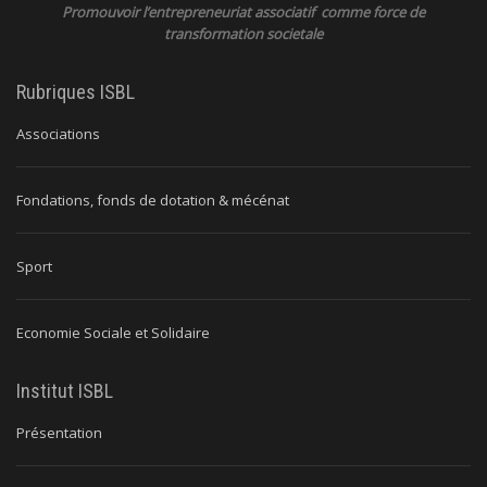
Promouvoir l’entrepreneuriat associatif comme force de
transformation societale
Rubriques ISBL
Associations
Fondations, fonds de dotation & mécénat
Sport
Economie Sociale et Solidaire
Institut ISBL
Présentation