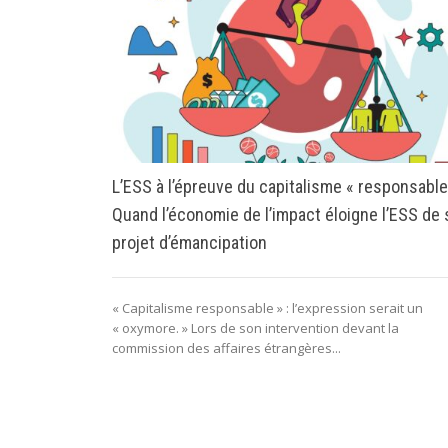
L’ESS à l’épreuve du capitalisme « responsable
Quand l’économie de l’impact éloigne l’ESS de
projet d’émancipation
« Capitalisme responsable » : l’expression serait un
« oxymore. » Lors de son intervention devant la
commission des affaires étrangères...