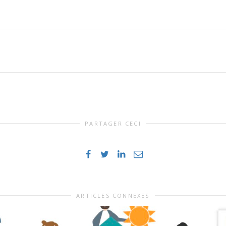
PARTAGER CECI
ARTICLES CONNEXES