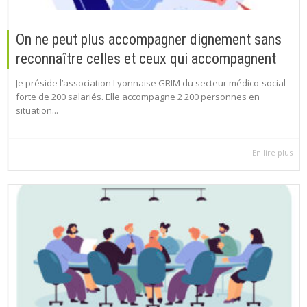
On ne peut plus accompagner dignement sans
reconnaître celles et ceux qui accompagnent
Je préside l’association Lyonnaise GRIM du secteur médico-social
forte de 200 salariés. Elle accompagne 2 200 personnes en
situation...
En lire plus