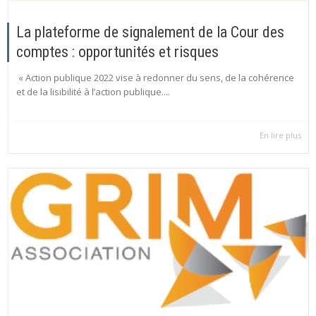
La plateforme de signalement de la Cour des
comptes : opportunités et risques
« Action publique 2022 vise à redonner du sens, de la cohérence
et de la lisibilité à l’action publique....
En lire plus