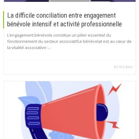
La difficile conciliation entre engagement
bénévole intensif et activité professionnelle
L’engagement bénévole constitue un pilier essentiel du
fonctionnement du secteur associatifLe bénévolat est au cœur de
la vitalité associative :...
En lire plus