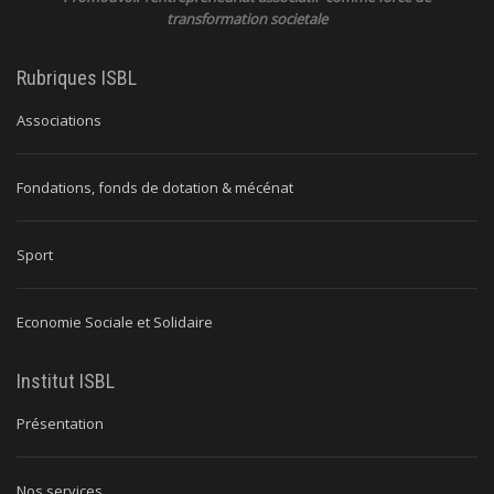
transformation societale
Rubriques ISBL
Associations
Fondations, fonds de dotation & mécénat
Sport
Economie Sociale et Solidaire
Institut ISBL
Présentation
Nos services