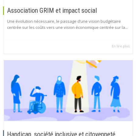
Association GRIM et impact social
Une évolution nécessaire, le passage d’une vision budgétaire
centrée sur les coûts vers une vision économique centrée sur la...
En lire plus
Handicap, société inclusive et citoyenneté