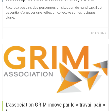
Face aux besoins des personnes en situation de handicap, il est
essentiel d’engager une réflexion collective sur les logiques
d’une...
En lire plus
L’association GRIM innove par le « travail pair »