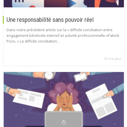
Une responsabilité sans pouvoir réel
Dans notre précédent article sur la « difficile conciliation entre
engagement bénévole intensif et activité professionnelle »Patrick
Pozo, « La difficile conciliation...
En lire plus