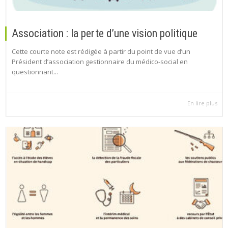
Association : la perte d’une vision politique
Cette courte note est rédigée à partir du point de vue d’un
Président d’association gestionnaire du médico-social en
questionnant...
En lire plus