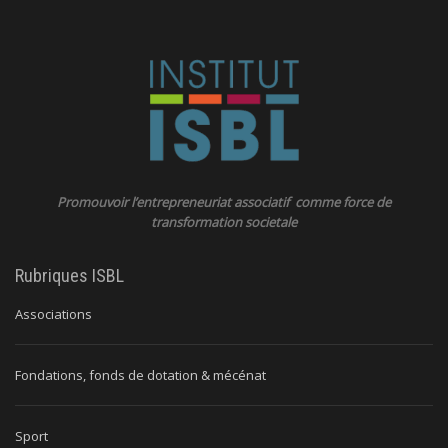
Promouvoir l’entrepreneuriat associatif comme force de
transformation societale
Rubriques ISBL
Associations
Fondations, fonds de dotation & mécénat
Sport