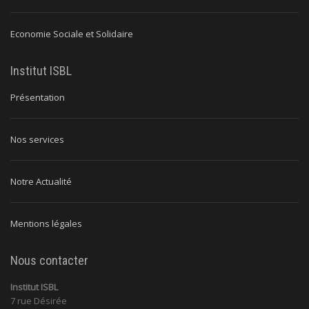
Economie Sociale et Solidaire
Institut ISBL
Présentation
Nos services
Notre Actualité
Mentions légales
Nous contacter
Institut ISBL
7 rue Désirée