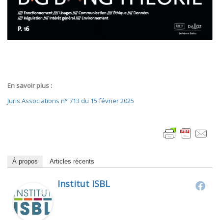
En savoir plus :
Juris Associations n° 713 du 15 février 2025
À propos
Articles récents
Institut ISBL