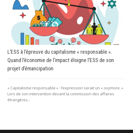
L’ESS à l’épreuve du capitalisme « responsable ».
Quand l’économie de l’impact éloigne l’ESS de son
projet d’émancipation
« Capitalisme responsable » : l’expression serait un « oxymore. »
Lors de son intervention devant la commission des affaires
étrangères...