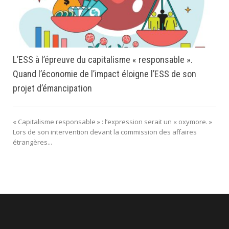
L’ESS à l’épreuve du capitalisme « responsable ».
Quand l’économie de l’impact éloigne l’ESS de son
projet d’émancipation
« Capitalisme responsable » : l’expression serait un « oxymore. »
Lors de son intervention devant la commission des affaires
étrangères...