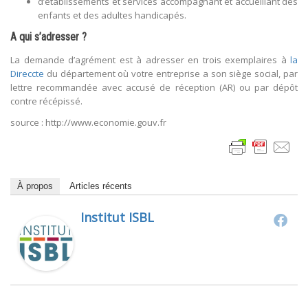
d’établissements et services accompagnant et accueillant des
enfants et des adultes handicapés.
A qui s’adresser ?
La demande d’agrément est à adresser en trois exemplaires à
la
Direccte
du département où votre entreprise a son siège social, par
lettre recommandée avec accusé de réception (AR) ou par dépôt
contre récépissé.
source : http://www.economie.gouv.fr
À propos
Articles récents
Institut ISBL