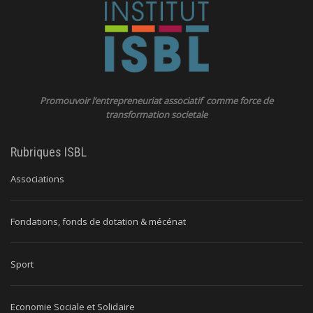
Promouvoir l’entrepreneuriat associatif comme force de
transformation societale
Rubriques ISBL
Associations
Fondations, fonds de dotation & mécénat
Sport
Economie Sociale et Solidaire