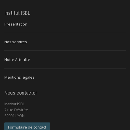
Institut ISBL
Présentation
Nos services
Notre Actualité
Mentions légales
Nous contacter
Institut ISBL
7 rue Désirée
69001 LYON
Formulaire de contact