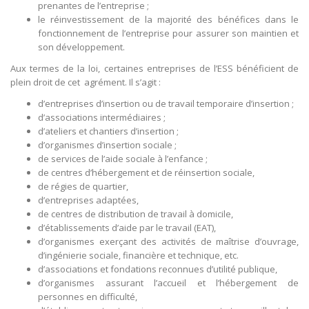
prenantes de l’entreprise ;
le réinvestissement de la majorité des bénéfices dans le
fonctionnement de l’entreprise pour assurer son maintien et
son développement.
Aux termes de la loi, certaines entreprises de l’ESS bénéficient de
plein droit de cet agrément. Il s’agit :
d’entreprises d’insertion ou de travail temporaire d’insertion ;
d’associations intermédiaires ;
d’ateliers et chantiers d’insertion ;
d’organismes d’insertion sociale ;
de services de l’aide sociale à l’enfance ;
de centres d’hébergement et de réinsertion sociale,
de régies de quartier,
d’entreprises adaptées,
de centres de distribution de travail à domicile,
d’établissements d’aide par le travail (EAT),
d’organismes exerçant des activités de maîtrise d’ouvrage,
d’ingénierie sociale, financière et technique, etc.
d’associations et fondations reconnues d’utilité publique,
d’organismes assurant l’accueil et l’hébergement de
personnes en difficulté,