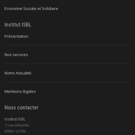
Economie Sociale et Solidaire
Institut ISBL
Présentation
Nos services
Notre Actualité
Mentions légales
Nous contacter
Institut ISBL
7 rue Désirée
69001 LYON