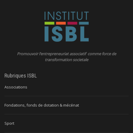
Promouvoir l’entrepreneuriat associatif comme force de
transformation societale
Rubriques ISBL
Associations
Fondations, fonds de dotation & mécénat
Sport