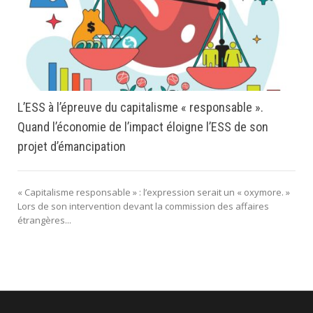
L’ESS à l’épreuve du capitalisme « responsable ».
Quand l’économie de l’impact éloigne l’ESS de son
projet d’émancipation
« Capitalisme responsable » : l’expression serait un « oxymore. »
Lors de son intervention devant la commission des affaires
étrangères...