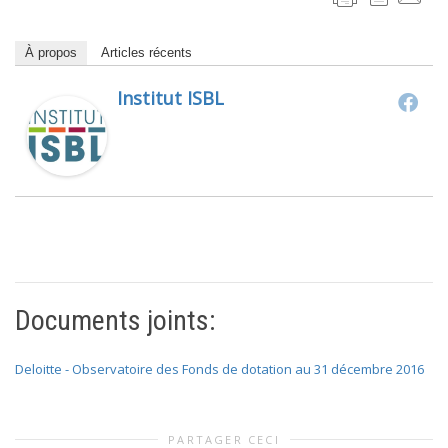
À propos
Articles récents
Institut ISBL
Documents joints:
Deloitte - Observatoire des Fonds de dotation au 31 décembre 2016
PARTAGER CECI