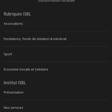
transformation societale
Rubriques ISBL
Associations
Fondations, fonds de dotation & mécénat
Sport
Economie Sociale et Solidaire
Institut ISBL
Présentation
Nos services