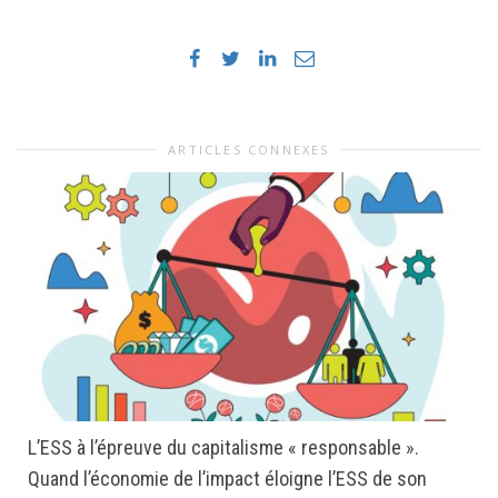
ARTICLES CONNEXES
L’ESS à l’épreuve du capitalisme « responsable ».
Quand l’économie de l’impact éloigne l’ESS de son