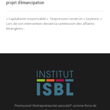
projet d’émancipation
« Capitalisme responsable » : l’expression serait un « oxymore. »
Lors de son intervention devant la commission des affaires
étrangères...
Promouvoir l’entrepreneuriat associatif comme force de