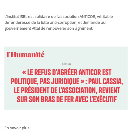
L’Institut ISBL est solidaire de l’association ANTICOR, véritable
défenderesse de la lutte anti-corruption, et demande au
gouvernement Attal de renouveler son agrément.
En savoir plus :