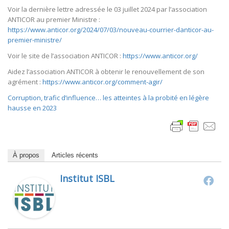
Voir la dernière lettre adressée le 03 juillet 2024 par l’association
ANTICOR au premier Ministre :
https://www.anticor.org/2024/07/03/nouveau-courrier-danticor-au-
premier-ministre/
Voir le site de l’association ANTICOR :
https://www.anticor.org/
Aidez l’association ANTICOR à obtenir le renouvellement de son
agrément :
https://www.anticor.org/comment-agir/
Corruption, trafic d’influence… les atteintes à la probité en légère
hausse en 2023
À propos
Articles récents
Institut ISBL