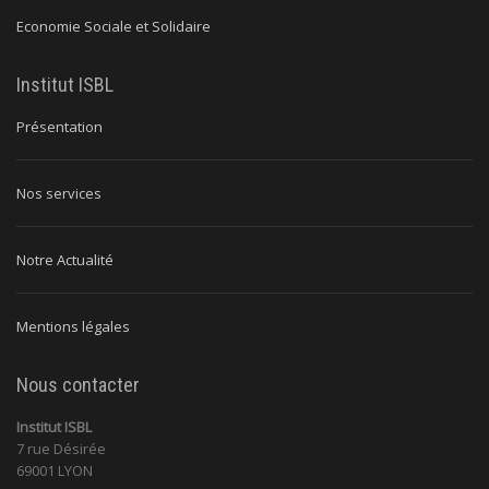
Economie Sociale et Solidaire
Institut ISBL
Présentation
Nos services
Notre Actualité
Mentions légales
Nous contacter
Institut ISBL
7 rue Désirée
69001 LYON