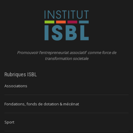
Promouvoir l’entrepreneuriat associatif comme force de
transformation societale
Rubriques ISBL
Associations
Fondations, fonds de dotation & mécénat
Sport