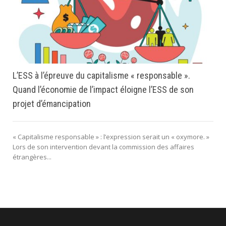
L’ESS à l’épreuve du capitalisme « responsable ».
Quand l’économie de l’impact éloigne l’ESS de son
projet d’émancipation
« Capitalisme responsable » : l’expression serait un « oxymore. »
Lors de son intervention devant la commission des affaires
étrangères...