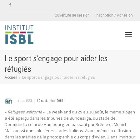
Ouverture de session
Inscription / Adhésion
Active
Le sport s’engage pour aider les
réfugiés
naviga
Accueil
Le sport s’engage pour aider les réfugiés
|
Institut ISBL
10 septembre 2015
« Refugees welcome
». Le week-end du 29 au 30 août, le même slogan
a été aperçu dans les tribunes de Bundesliga, du stade de
Dortmund à celui de Hambourg, en passant par Brême et Munich.
Mais aussi dans plusieurs stades italiens. Avant même la diffusion
dans les médias de la photographie du corps d’Aylan, 3 ans, mort sur