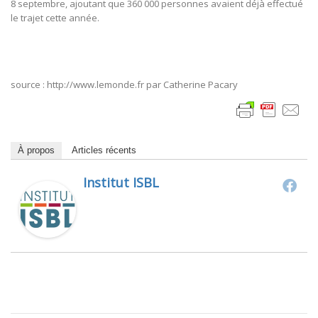
8 septembre, ajoutant que 360 000 personnes avaient déjà effectué
le trajet cette année.
source : http://www.lemonde.fr p
ar
Catherine Pacary
À propos
Articles récents
Institut ISBL