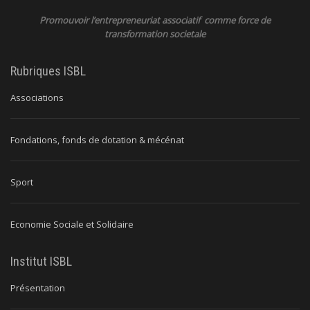
Promouvoir l’entrepreneuriat associatif comme force de
transformation societale
Rubriques ISBL
Associations
Fondations, fonds de dotation & mécénat
Sport
Economie Sociale et Solidaire
Institut ISBL
Présentation