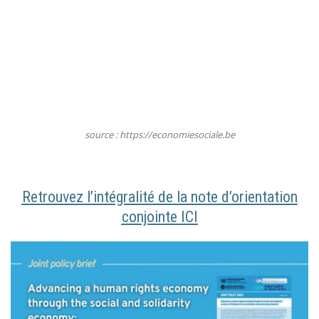
source : https://economiesociale.be
Retrouvez l’intégralité de la note d’orientation
conjointe ICI