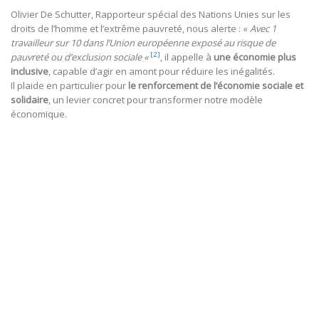
Olivier De Schutter, Rapporteur spécial des Nations Unies sur les
droits de l’homme et l’extrême pauvreté, nous alerte : «
Avec 1
travailleur sur 10 dans l’Union européenne exposé au risque de
[2]
pauvreté ou d’exclusion sociale «
, il appelle à
une économie plus
inclusive
, capable d’agir en amont pour réduire les inégalités.
Il plaide en particulier pour
le renforcement de l’économie sociale et
solidaire
, un levier concret pour transformer notre modèle
économique.