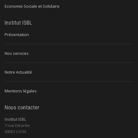
Economie Sociale et Solidaire
Institut ISBL
Présentation
Nos services
Notre Actualité
Mentions légales
Nous contacter
Institut ISBL
7 rue Désirée
69001 LYON