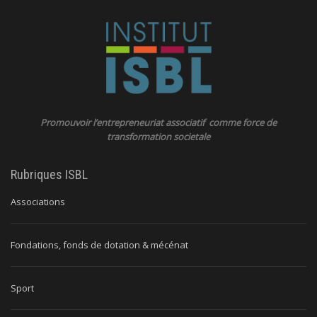
Promouvoir l’entrepreneuriat associatif comme force de
transformation societale
Rubriques ISBL
Associations
Fondations, fonds de dotation & mécénat
Sport