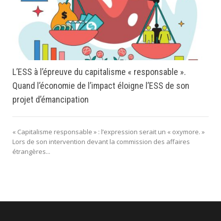
L’ESS à l’épreuve du capitalisme « responsable ».
Quand l’économie de l’impact éloigne l’ESS de son
projet d’émancipation
« Capitalisme responsable » : l’expression serait un « oxymore. »
Lors de son intervention devant la commission des affaires
étrangères...