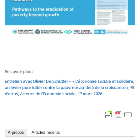
En savoir plus :
Entretien avec Olivier De Schutter – « L’économie sociale et solidaire,
un levier pour lutter contre la pauvreté au-delà de la croissance », Fil
d’actus, Acteurs de l’Economie sociale, 17 mars 2026
À propos
Articles récents