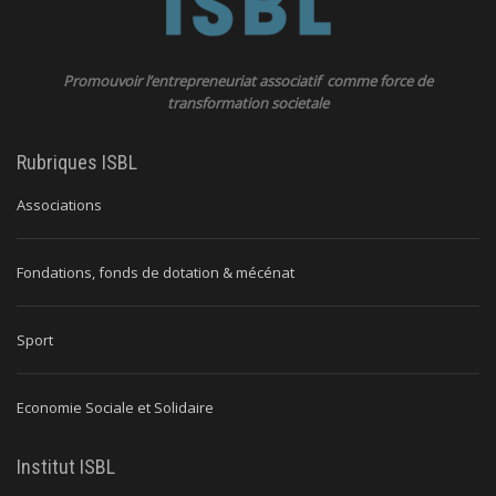
Promouvoir l’entrepreneuriat associatif comme force de
transformation societale
Rubriques ISBL
Associations
Fondations, fonds de dotation & mécénat
Sport
Economie Sociale et Solidaire
Institut ISBL