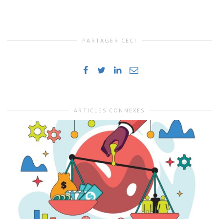
PARTAGER CECI
ARTICLES CONNEXES