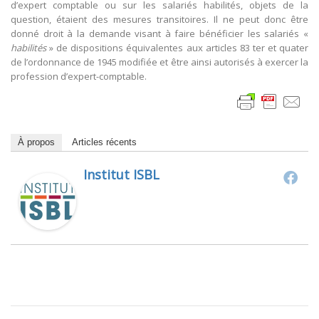
d’expert comptable ou sur les salariés habilités, objets de la
question, étaient des mesures transitoires. Il ne peut donc être
donné droit à la demande visant à faire bénéficier les salariés «
habilités
» de dispositions équivalentes aux articles 83 ter et quater
de l’ordonnance de 1945 modifiée et être ainsi autorisés à exercer la
profession d’expert-comptable.
À propos
Articles récents
Institut ISBL