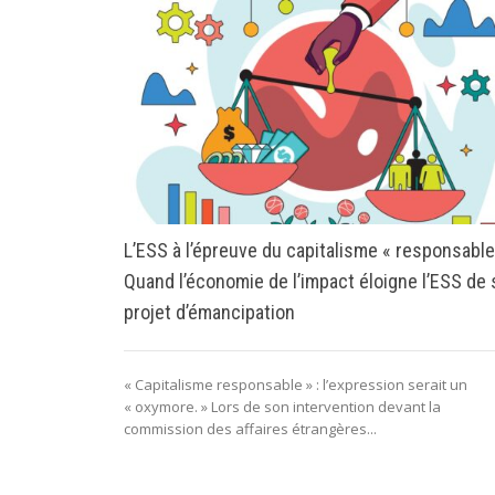
L’ESS à l’épreuve du capitalisme « responsable
Quand l’économie de l’impact éloigne l’ESS de
projet d’émancipation
« Capitalisme responsable » : l’expression serait un
« oxymore. » Lors de son intervention devant la
commission des affaires étrangères...