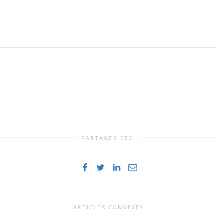
PARTAGER CECI
ARTICLES CONNEXES