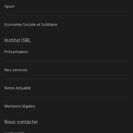
Sport
Economie Sociale et Solidaire
Institut ISBL
Présentation
Nos services
Notre Actualité
Mentions légales
Nous contacter