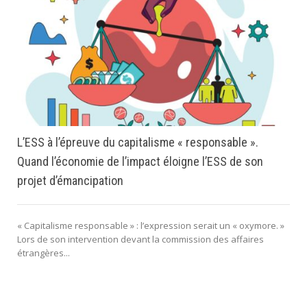
L’ESS à l’épreuve du capitalisme « responsable ».
Quand l’économie de l’impact éloigne l’ESS de son
projet d’émancipation
« Capitalisme responsable » : l’expression serait un « oxymore. »
Lors de son intervention devant la commission des affaires
étrangères...