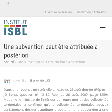
Ouverture de session
Inscription / Adhésion
Active
Une subvention peut être attribuée a
postériori
naviga
Accueil
Une subvention peut être attribuée a postériori
|
Institut ISBL
28 septembre 2009
Dans une réponse ministérielle en date du 25 août dernier (Rép min.
JO Sénat question n° 43180, Rép. du 28 août 2009, page 8259),
Madame le ministre de l’intérieur de l’outre-mer et des collectivités
territoriales a confirmé qu’une collectivités territoriales pouvait
parfaitement décider d’attribuer a posteriori une subvention à une