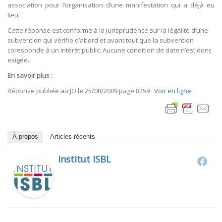
association pour l’organisation d’une manifestation qui a déjà eu
lieu.
Cette réponse est conforme à la jurisprudence sur la légalité d’une
subvention qui vérifie d’abord et avant tout que la subvention
coresponde à un intérêt public. Aucune condition de date n’est donc
exigée.
En savoir plus :
Réponse publiée au JO le 25/08/2009 page 8259 :
Voir en ligne
À propos
Articles récents
Institut ISBL