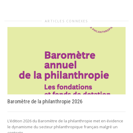
ARTICLES CONNEXES
Baromètre de la philanthropie 2026
L’édition 2026 du Baromètre de la philanthropie met en évidence
le dynamisme du secteur philanthropique français malgré un
contexte...