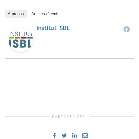
À propos
Articles récents
Institut ISBL
PARTAGER CECI