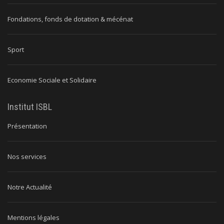
Fondations, fonds de dotation & mécénat
Sport
Economie Sociale et Solidaire
Institut ISBL
Présentation
Nos services
Notre Actualité
Mentions légales