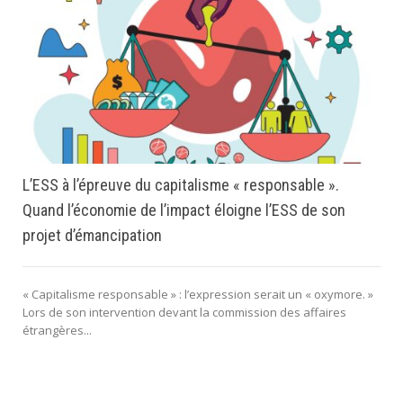
L’ESS à l’épreuve du capitalisme « responsable ».
Quand l’économie de l’impact éloigne l’ESS de son
projet d’émancipation
« Capitalisme responsable » : l’expression serait un « oxymore. »
Lors de son intervention devant la commission des affaires
étrangères...