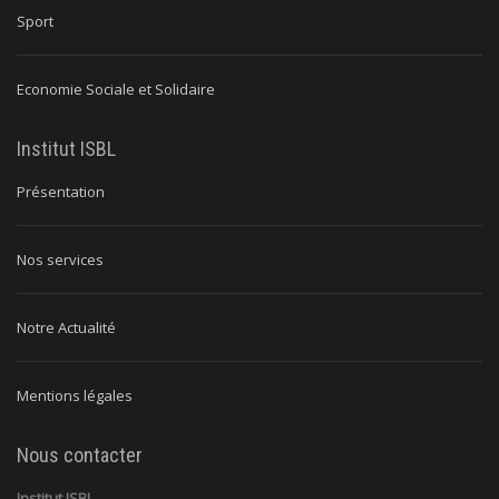
Sport
Economie Sociale et Solidaire
Institut ISBL
Présentation
Nos services
Notre Actualité
Mentions légales
Nous contacter
Institut ISBL