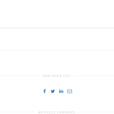
PARTAGER CECI
ARTICLES CONNEXES