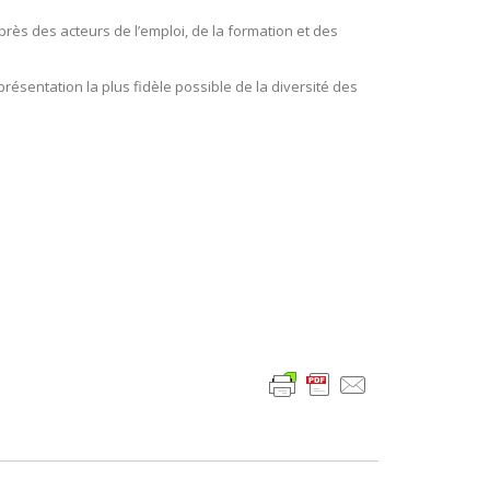
ès des acteurs de l’emploi, de la formation et des
sentation la plus fidèle possible de la diversité des