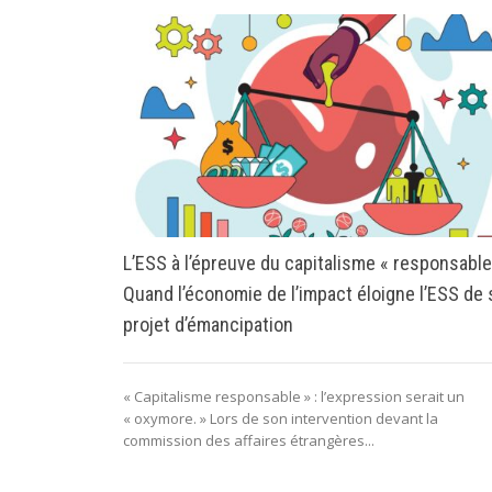
L’ESS à l’épreuve du capitalisme « responsable
Quand l’économie de l’impact éloigne l’ESS de
projet d’émancipation
« Capitalisme responsable » : l’expression serait un
« oxymore. » Lors de son intervention devant la
commission des affaires étrangères...