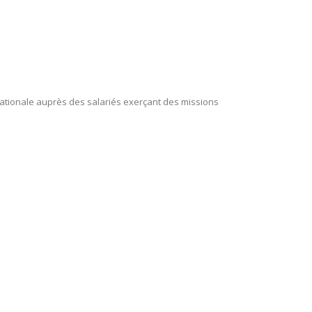
nationale auprès des salariés exerçant des missions