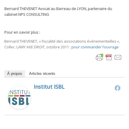
Bernard THEVENET Avocat au Barreau de LYON, partenaire du
cabinet NPS CONSULTING
Pour en savoir plus :
Bernard THEVENET, « Fiscalité des associations événementielles »,
Collec. LAMY AXE DROIT, octobre 2011 :
pour commander l’ouvrage
À propos
Articles récents
Institut ISBL