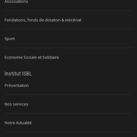
Associations
Fondations, fonds de dotation & mécénat
Sport
Economie Sociale et Solidaire
Institut ISBL
Présentation
Nos services
Notre Actualité