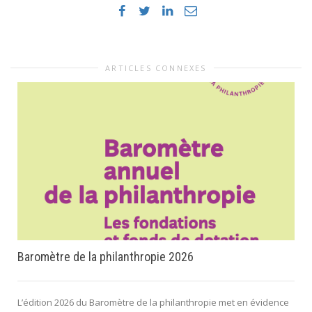
ARTICLES CONNEXES
Baromètre de la philanthropie 2026
L’édition 2026 du Baromètre de la philanthropie met en évidence