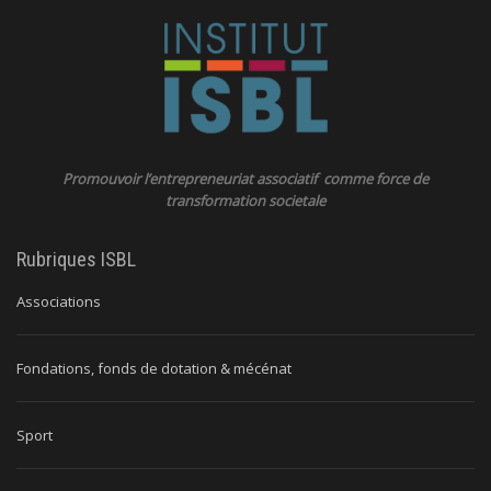
Promouvoir l’entrepreneuriat associatif comme force de
transformation societale
Rubriques ISBL
Associations
Fondations, fonds de dotation & mécénat
Sport