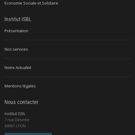
Economie Sociale et Solidaire
Institut ISBL
Présentation
Nos services
Notre Actualité
Mentions légales
Nous contacter
Institut ISBL
7 rue Désirée
69001 LYON