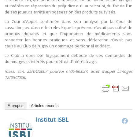
et intérêts en réparation du préjudice qu’il aurait subi, du fait de l’un
de ses joueurs arrêté en possession des produits susvisés.
La Cour d’Appel, confirmée dans son analyse par la Cour de
cassation, avait en effet relevé que le prévenu n’avait pas utilisé de
produits dopants et que l’importation de médicaments sans
respecter les bonnes pratiques et sans déclaration n’avait pas
causé au Club de rugby un dommage personnel et direct.
Le Club a donc été logiquement débouté de ses demandes de
dommages et intérêts pour défaut d’intérêt à agir.
(Cass. cim. 25/04/2007 pourvoi n°06-86.037, arrêt d’appel Limoges
12/05/2006)
À propos
Articles récents
Institut ISBL