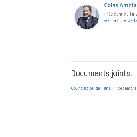
Colas Ambla
Président de l'In
voir la fiche de l
Documents joints:
Cour d’appel de Paris, 11 décembre