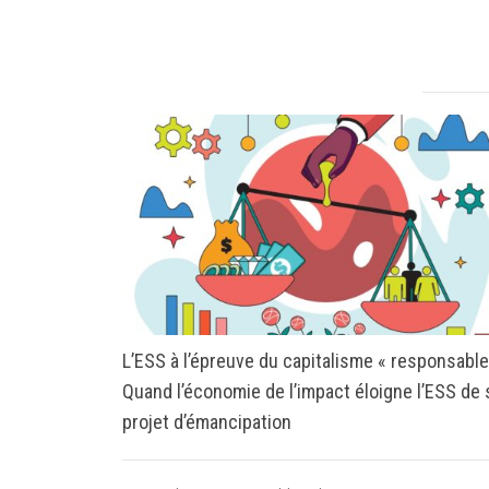
L’ESS à l’épreuve du capitalisme « responsable
Quand l’économie de l’impact éloigne l’ESS de
projet d’émancipation