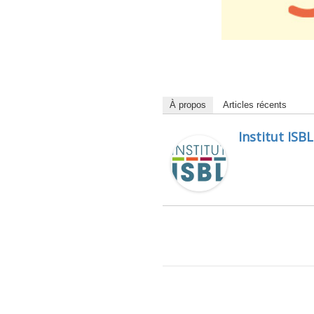
À propos
Articles récents
Institut ISBL