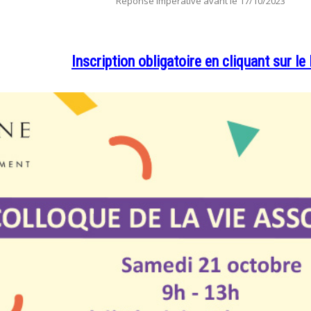
Réponse impérative avant le 17/10/2023
Inscription obligatoire en cliquant sur le 