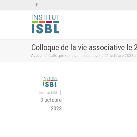
Colloque de la vie associative le
Accueil
Colloque de la vie associative le 21 octobre 2023 à
|
Institut ISBL
3 octobre
2023