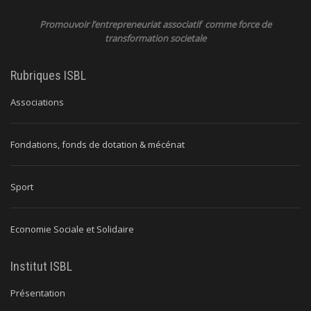
Promouvoir l’entrepreneuriat associatif comme force de
transformation societale
Rubriques ISBL
Associations
Fondations, fonds de dotation & mécénat
Sport
Economie Sociale et Solidaire
Institut ISBL
Présentation