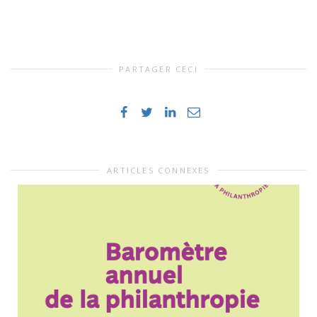
PARTAGER CECI
ARTICLES CONNEXES