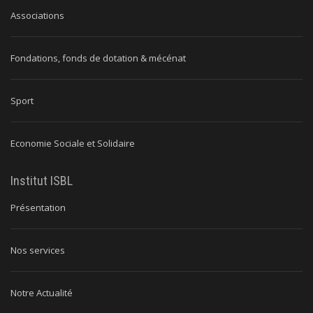
Associations
Fondations, fonds de dotation & mécénat
Sport
Economie Sociale et Solidaire
Institut ISBL
Présentation
Nos services
Notre Actualité