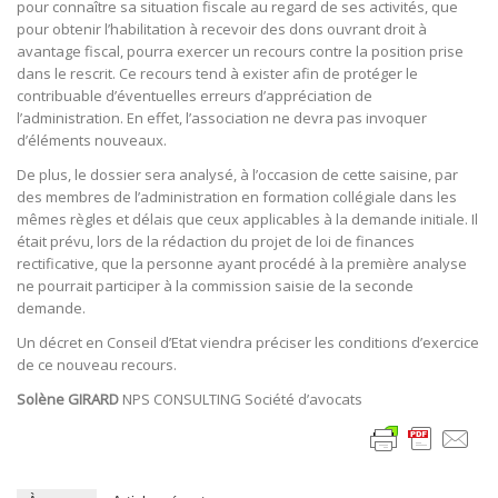
pour connaître sa situation fiscale au regard de ses activités, que
pour obtenir l’habilitation à recevoir des dons ouvrant droit à
avantage fiscal, pourra exercer un recours contre la position prise
dans le rescrit. Ce recours tend à exister afin de protéger le
contribuable d’éventuelles erreurs d’appréciation de
l’administration. En effet, l’association ne devra pas invoquer
d’éléments nouveaux.
De plus, le dossier sera analysé, à l’occasion de cette saisine, par
des membres de l’administration en formation collégiale dans les
mêmes règles et délais que ceux applicables à la demande initiale. Il
était prévu, lors de la rédaction du projet de loi de finances
rectificative, que la personne ayant procédé à la première analyse
ne pourrait participer à la commission saisie de la seconde
demande.
Un décret en Conseil d’Etat viendra préciser les conditions d’exercice
de ce nouveau recours.
Solène GIRARD
NPS CONSULTING Société d’avocats