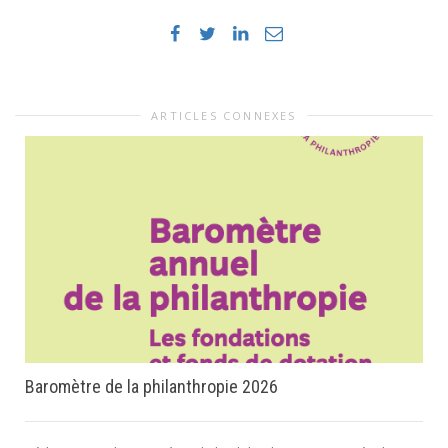
ARTICLES CONNEXES
Baromètre de la philanthropie 2026