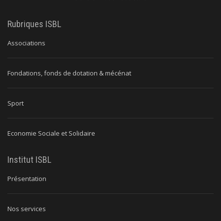
Rubriques ISBL
Associations
Fondations, fonds de dotation & mécénat
Sport
Economie Sociale et Solidaire
Institut ISBL
Présentation
Nos services