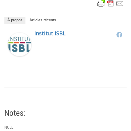
À propos
Articles récents
Institut ISBL
Notes:
NULL