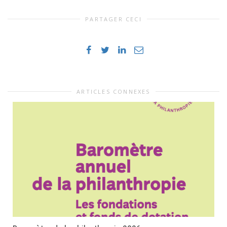
PARTAGER CECI
ARTICLES CONNEXES